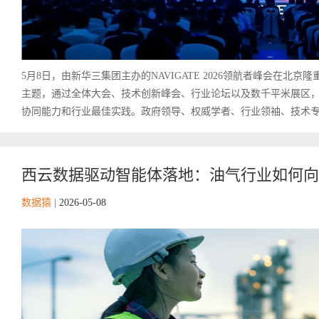
5月8日，由新华三集团主办的NAVIGATE 2026领航者峰会在北京
主题，通过全体大会、技术创新峰会、行业论坛以及数千平米展区，深度
协同能力和行业最佳实践。政府领导、权威学者、行业领袖、技术专家
西云数据驱动智能体落地：油气行业如何向云端
数据猿
|
2026-05-08