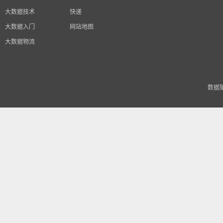
大数据技术
快递
大数据入门
网站地图
大数据物流
数据