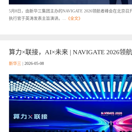
5月8日，由新华三集团主办的NAVIGATE 2026领航者峰会在
执行官于英涛发表主旨演讲。...
《全文》
算力×联接，AI×未来 | NAVIGATE 2026
新华三
|
2026-05-08