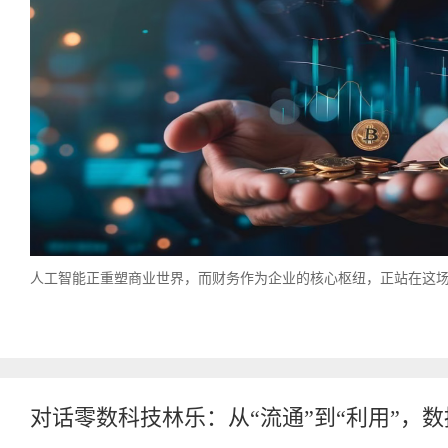
人工智能正重塑商业世界，而财务作为企业的核心枢纽，正站在这场变
对话零数科技林乐：从“流通”到“利用”，数据市