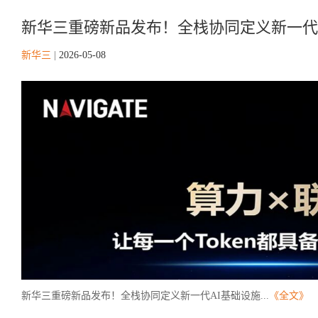
新华三重磅新品发布！全栈协同定义新一代
新华三
|
2026-05-08
新华三重磅新品发布！全栈协同定义新一代AI基础设施...
《全文》