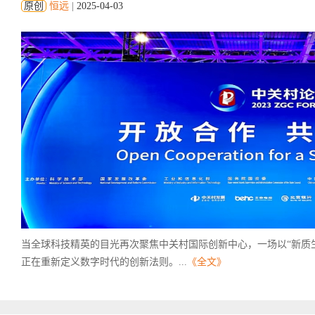
原创
恒远
|
2025-04-03
当全球科技精英的目光再次聚焦中关村国际创新中心，一场以“新质
正在重新定义数字时代的创新法则。...
《全文》