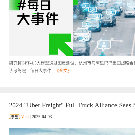
研究称GPT-4.5大模型通过图灵测试；杭州市与阿里巴巴集团战略
该考驾照丨每日大事件...
《全文》
2024 "Uber Freight" Full Truck Alliance Sees S
原创
Vera
|
2025-04-03