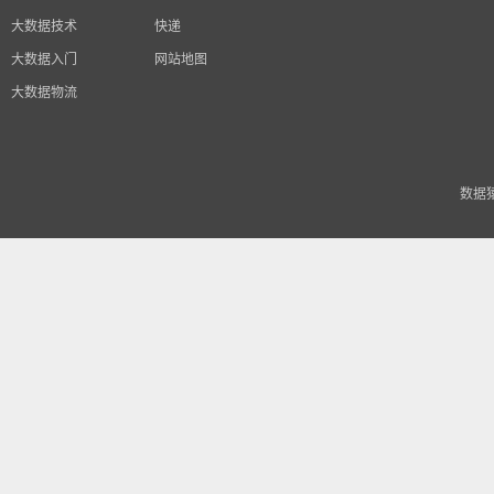
大数据技术
快递
大数据入门
网站地图
大数据物流
数据