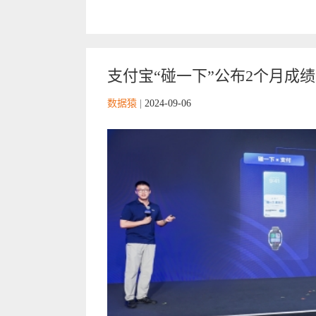
支付宝“碰一下”公布2个月成绩
数据猿
|
2024-09-06