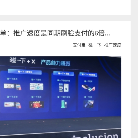
单：推广速度是同期刷脸支付的6倍...
支付宝
碰一下
推广速度