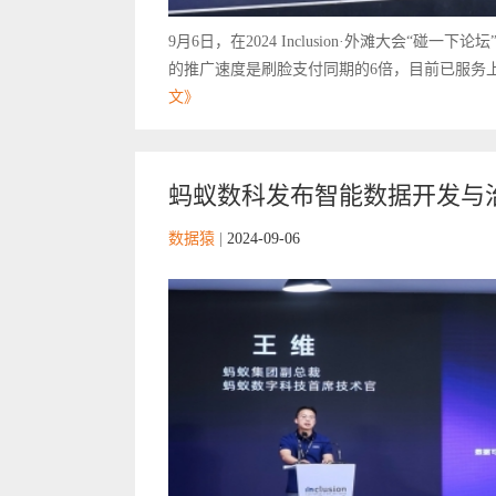
9月6日，在2024 Inclusion·外滩大会“
的推广速度是刷脸支付同期的6倍，目前已服务上
文》
蚂蚁数科发布智能数据开发与治理平
数据猿
|
2024-09-06