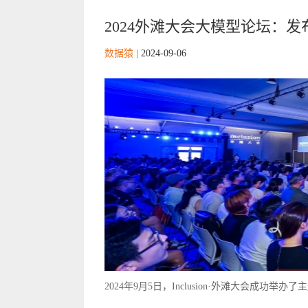
2024外滩大会大模型论坛：发
数据猿
|
2024-09-06
2024年9月5日，Inclusion·外滩大会成功举