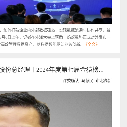
，如何打破企业内外部数据孤岛，实现数据流通与协作共享，最
9月6日上午，记者在外滩大会上获悉，蚂蚁数科正式对外发布一
业高效管理数据资产，以数据智能驱动业务创新...
《全文》
份总经理丨2024年度第七届金猿榜...
评委确认
马慧民
市北高新