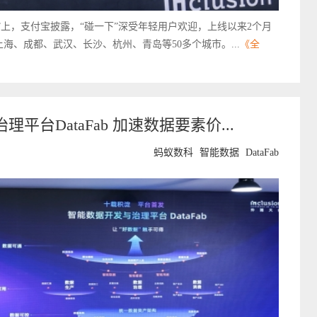
碰一下论坛”上，支付宝披露，“碰一下”深受年轻用户欢迎，上线以来2个月
海、成都、武汉、长沙、杭州、青岛等50多个城市。...
《全
台DataFab 加速数据要素价...
蚂蚁数科
智能数据
DataFab