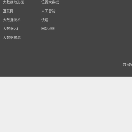
大数据地形图
位置大数据
互联网
人工智能
大数据技术
快递
大数据入门
网站地图
大数据物流
数据