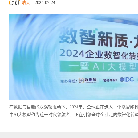
原创
晴天
|
2024-07-24
在数据与智能的双涡轮驱动下，2024年，全球正在步入一个以智能
中AI大模型作为这一时代领航者，正在引领全球企业走向数智化转型升