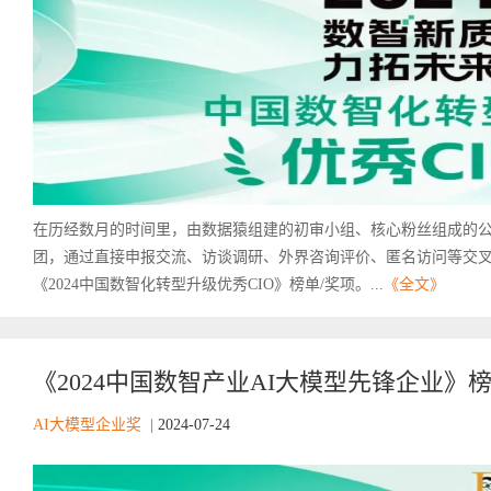
在历经数月的时间里，由数据猿组建的初审小组、核心粉丝组成的
团，通过直接申报交流、访谈调研、外界咨询评价、匿名访问等交
《2024中国数智化转型升级优秀CIO》榜单/奖项。...
《全文》
《2024中国数智产业AI大模型先锋企业》
AI大模型企业奖
|
2024-07-24