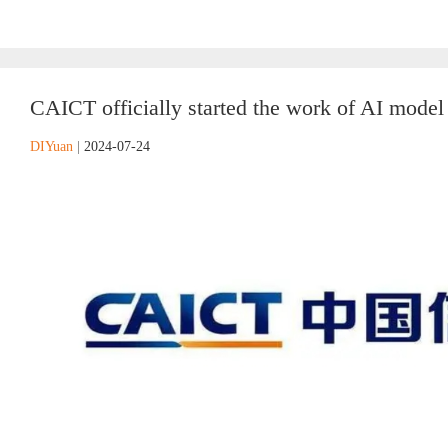
CAICT officially started the work of AI model 
DIYuan
|
2024-07-24