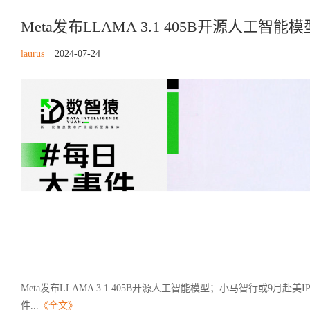
Meta发布LLAMA 3.1 405B开源人工智能
laurus
|
2024-07-24
Meta发布LLAMA 3.1 405B开源人工智能模型；小马智行或9月
件...
《全文》