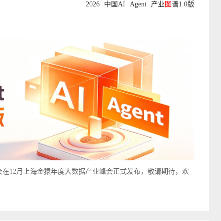
2026
中国AI
Agent
产业
图
谱1.0版
将会在12月上海金猿年度大数据产业峰会正式发布，敬请期待，欢