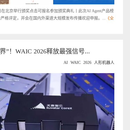
日在北京举行颁奖点击可报名参加颁奖典礼丨此次AI Agent产品榜
严格评定，并会在国内外渠道大规模发布传播欢迎申报。...
《全
”！WAIC 2026释放最强信号...
AI
WAIC
2026
人形机器人