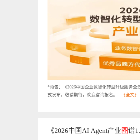
*预告：《2026中国企业数智化转型升级服务全
式发布，敬请期待，欢迎咨询报名。...
《全文》
《2026中国AI Agent产业
图
谱1