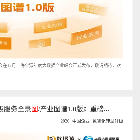
将会在12月上海金猿年度大数据产业峰会正式发布，敬请期待，欢
升级服务全景
图
/产业图谱1.0版》重磅...
2026
中国企业
数智化转型升级